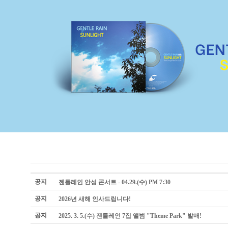
공지
젠틀레인 안성 콘서트 - 04.29.(수) PM 7:30
공지
2026년 새해 인사드립니다!
공지
2025. 3. 5.(수) 젠틀레인 7집 앨범 "Theme Park" 발매!