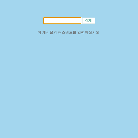
이 게시물의 패스워드를 입력하십시오.